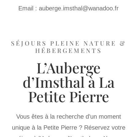
Email : auberge.imsthal@wanadoo.fr
SÉJOURS PLEINE NATURE &
HÉBERGEMENTS
L’Auberge
d’Imsthal à La
Petite Pierre
Vous êtes à la recherche d’un moment
unique à la Petite Pierre ? Réservez votre