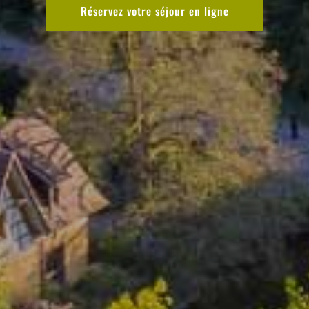
Réservez votre séjour en ligne