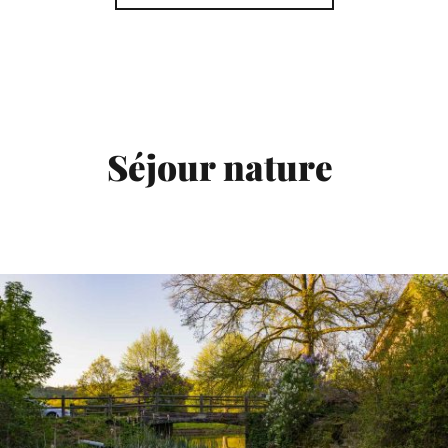
Séjour nature