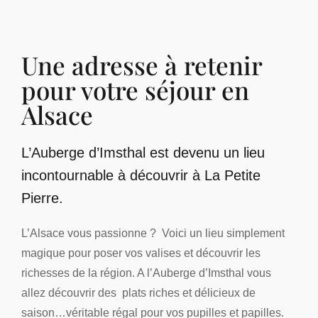
Une adresse à retenir
pour votre séjour en
Alsace
L’Auberge d’Imsthal est devenu un lieu
incontournable à découvrir à La Petite
Pierre.
L’Alsace vous passionne ? Voici un lieu simplement
magique pour poser vos valises et découvrir les
richesses de la région. A l’Auberge d’Imsthal vous
allez découvrir des plats riches et délicieux de
saison…véritable régal pour vos pupilles et papilles.