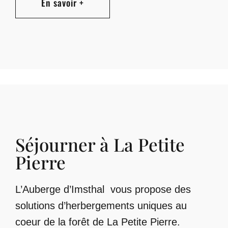
En savoir +
Séjourner à La Petite
Pierre
L’Auberge d’Imsthal vous propose des
solutions d’herbergements uniques au
coeur de la forêt de La Petite Pierre.