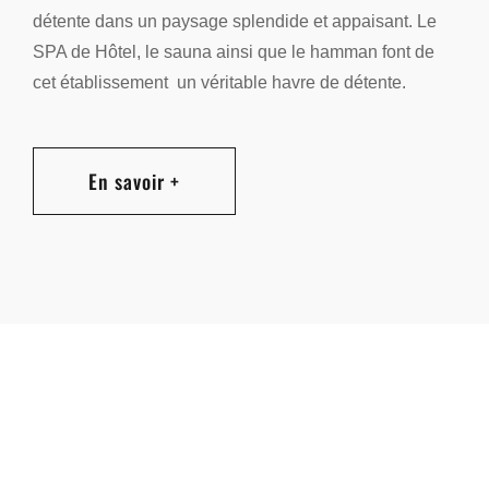
détente dans un paysage splendide et appaisant. Le
SPA de Hôtel, le sauna ainsi que le hamman font de
cet établissement un véritable havre de détente.
En savoir +