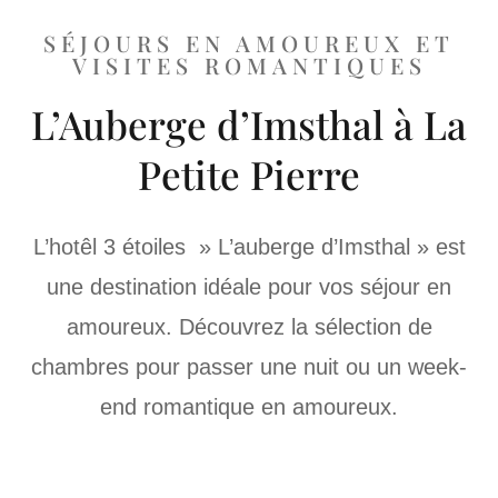
SÉJOURS EN AMOUREUX ET
VISITES ROMANTIQUES
L’Auberge d’Imsthal à La
Petite Pierre
L’hotêl 3 étoiles » L’auberge d’Imsthal » est
une destination idéale pour vos séjour en
amoureux. Découvrez la sélection de
chambres pour passer une nuit ou un week-
end romantique en amoureux.