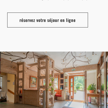
réservez votre séjour en ligne