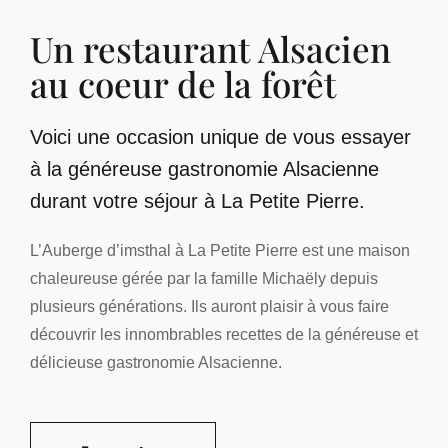
Un restaurant Alsacien
au coeur de la forêt
Voici une occasion unique de vous essayer
à la généreuse gastronomie Alsacienne
durant votre séjour à La Petite Pierre.
L’Auberge d’imsthal à La Petite Pierre est une maison
chaleureuse gérée par la famille Michaëly depuis
plusieurs générations. Ils auront plaisir à vous faire
découvrir les innombrables recettes de la généreuse et
délicieuse gastronomie Alsacienne.