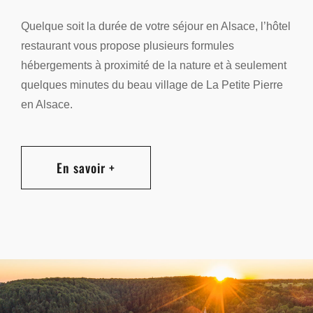
Quelque soit la durée de votre séjour en Alsace, l’hôtel
restaurant vous propose plusieurs formules
hébergements à proximité de la nature et à seulement
quelques minutes du beau village de La Petite Pierre
en Alsace.
En savoir +