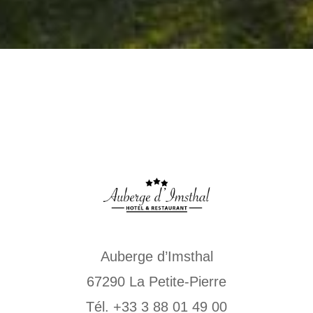
Auberge d’Imsthal
67290 La Petite-Pierre
Tél. +33 3 88 01 49 00