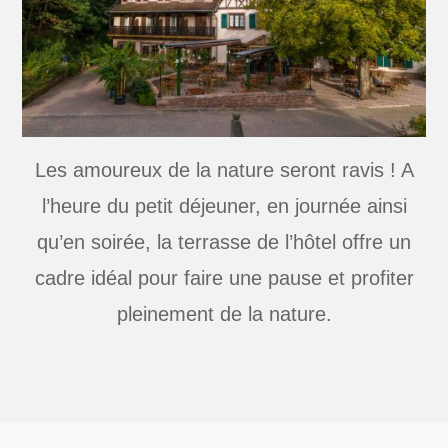
Les amoureux de la nature seront ravis ! A
l’heure du petit déjeuner, en journée ainsi
qu’en soirée, la terrasse de l’hôtel offre un
cadre idéal pour faire une pause et profiter
pleinement de la nature.