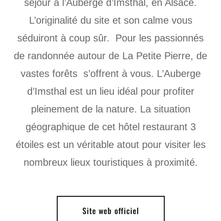
séjour à l’Auberge d’Imsthal, en Alsace.
L’originalité du site et son calme vous
séduiront à coup sûr. Pour les passionnés
de randonnée autour de La Petite Pierre, de
vastes forêts s’offrent à vous. L’Auberge
d’Imsthal est un lieu idéal pour profiter
pleinement de la nature. La situation
géographique de cet hôtel restaurant 3
étoiles est un véritable atout pour visiter les
nombreux lieux touristiques à proximité.
Site web officiel