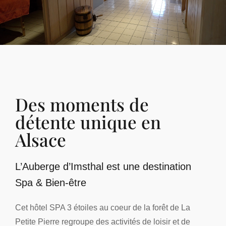
Des moments de
détente unique en
Alsace
L’Auberge d’Imsthal est une destination
Spa & Bien-être
Cet hôtel SPA 3 étoiles au coeur de la forêt de La
Petite Pierre regroupe des activités de loisir et de