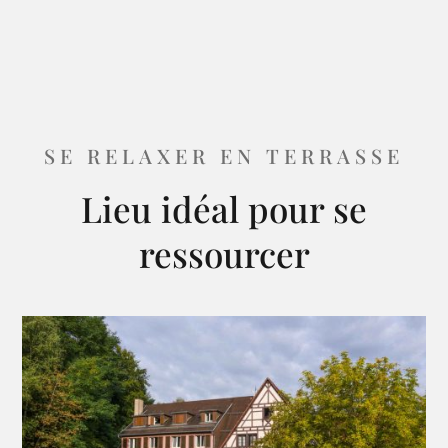
SE RELAXER EN TERRASSE
Lieu idéal pour se
ressourcer